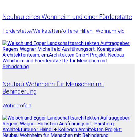
Neubau eines Wohnheim und einer Förderstätte
Förderstätte/Werkstätten/offene Hilfen
,
Wohnumfeld
Neubau Wohnheim für Menschen mit
Behinderung
Wohnumfeld