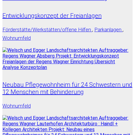
Entwicklungskonzept der Freianlagen
Förderstätte/Werkstätten/offene Hilfen
,
Parkanlagen
,
Wohnumfeld
Neubau Pflegewohnheim für 24 Schwestern und
12 Menschen mit Behinderung
Wohnumfeld