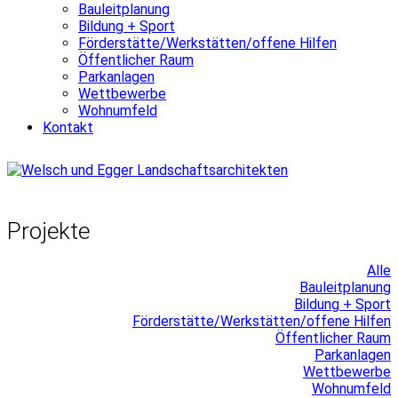
Bauleitplanung
Bildung + Sport
Förderstätte/Werkstätten/offene Hilfen
Öffentlicher Raum
Parkanlagen
Wettbewerbe
Wohnumfeld
Kontakt
Projekte
Alle
Bauleitplanung
Bildung + Sport
Förderstätte/Werkstätten/offene Hilfen
Öffentlicher Raum
Parkanlagen
Wettbewerbe
Wohnumfeld