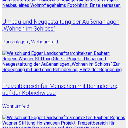
Umbau und Neugestaltung der Außenanlagen
„Wohnen im Schloss“
Parkanlagen
,
Wohnumfeld
Freizeitbereich für Menschen mit Behinderung
auf der Köbrichwiese
Wohnumfeld