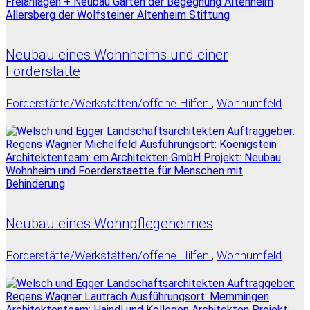
Neubau eines Wohnheims und einer
Förderstätte
Förderstätte/Werkstätten/offene Hilfen
,
Wohnumfeld
Neubau eines Wohnpflegeheimes
Förderstätte/Werkstätten/offene Hilfen
,
Wohnumfeld