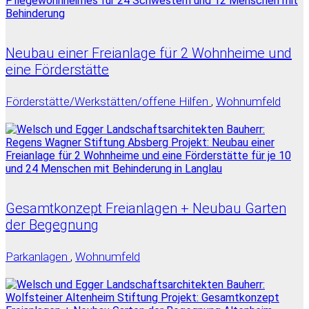
Neubau einer Freianlage für 2 Wohnheime und
eine Förderstätte
Förderstätte/Werkstätten/offene Hilfen
,
Wohnumfeld
Gesamtkonzept Freianlagen + Neubau Garten
der Begegnung
Parkanlagen
,
Wohnumfeld