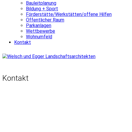
Bauleitplanung
Bildung + Sport
Förderstätte/Werkstätten/offene Hilfen
Öffentlicher Raum
Parkanlagen
Wettbewerbe
Wohnumfeld
Kontakt
Kontakt