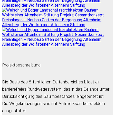
Projektbeschreibung:
Die Basis des öffentlichen Gartenbereiches bildet ein
barrierefreies Rundwegesystem, das in das Gelände unter
Berücksichtigung des Baumbestandes, eingebettet ist.
Die Wegekreuzungen sind mit Aufmerksamkeitsfeldern
ausgestattet.