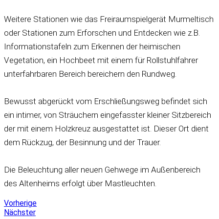
Weitere Stationen wie das Freiraumspielgerät Murmeltisch
oder Stationen zum Erforschen und Entdecken wie z.B.
Informationstafeln zum Erkennen der heimischen
Vegetation, ein Hochbeet mit einem für Rollstuhlfahrer
unterfahrbaren Bereich bereichern den Rundweg.
Bewusst abgerückt vom Erschließungsweg befindet sich
ein intimer, von Sträuchern eingefasster kleiner Sitzbereich
der mit einem Holzkreuz ausgestattet ist. Dieser Ort dient
dem Rückzug, der Besinnung und der Trauer.
Die Beleuchtung aller neuen Gehwege im Außenbereich
des Altenheims erfolgt über Mastleuchten.
Vorherige
Nächster