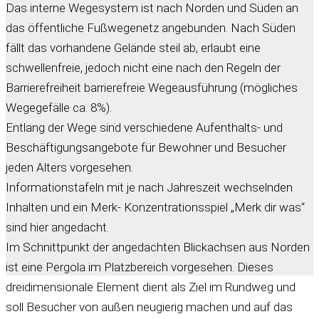
Das interne Wegesystem ist nach Norden und Süden an
das öffentliche Fußwegenetz angebunden. Nach Süden
fällt das vorhandene Gelände steil ab, erlaubt eine
schwellenfreie, jedoch nicht eine nach den Regeln der
Barrierefreiheit barrierefreie Wegeausführung (mögliches
Wegegefälle ca. 8%).
Entlang der Wege sind verschiedene Aufenthalts- und
Beschäftigungsangebote für Bewohner und Besucher
jeden Alters vorgesehen.
Informationstafeln mit je nach Jahreszeit wechselnden
Inhalten und ein Merk- Konzentrationsspiel „Merk dir was“
sind hier angedacht.
Im Schnittpunkt der angedachten Blickachsen aus Norden
ist eine Pergola im Platzbereich vorgesehen. Dieses
dreidimensionale Element dient als Ziel im Rundweg und
soll Besucher von außen neugierig machen und auf das