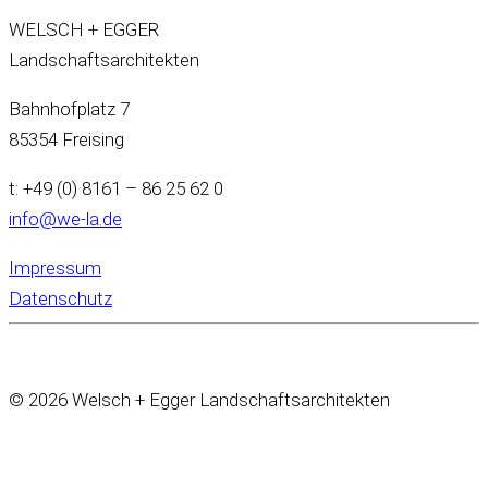
WELSCH + EGGER
Landschaftsarchitekten
Bahnhofplatz 7
85354 Freising
t: +49 (0) 8161 – 86 25 62 0
info@we-la.de
Impressum
Datenschutz
© 2026 Welsch + Egger Landschaftsarchitekten