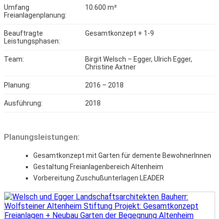
Umfang
10.600 m²
Freianlagenplanung:
Beauftragte
Gesamtkonzept + 1-9
Leistungsphasen:
Team:
Birgit Welsch – Egger, Ulrich Egger,
Christine Axtner
Planung:
2016 – 2018
Ausführung:
2018
Planungsleistungen:
Gesamtkonzept mit Garten für demente BewohnerInnen
Gestaltung Freianlagenbereich Altenheim
Vorbereitung Zuschußunterlagen LEADER