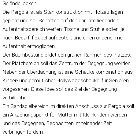
Gelände locken.
Die Pergola ist als Stahlkonstruktion mit Holzauflagen
geplant und soll Schatten auf den darunterliegenden
Aufenthaltsbereich werfen. Tische und Stühle sollen, je
nach Bedarf, flexibel aufgestellt und einen angenehmen
Aufenthalt ermöglichen.
Der Baumbestand bildet den grünen Rahmen des Platzes.
Der Platzbereich soll das Zentrum der Begegnung werden.
Neben der Überdachung ist eine Schaukelkombination aus
Kinder- und gemütlicher Hollywoodschaukel für Senioren
vorgesehen. Diese Idee soll das Ziel der Begegnung
verbildlichen.
Ein Sandspielbereich im direkten Anschluss zur Pergola soll
ein Anziehungspunkt für Mütter mit Kleinkindern werden
und das Begegnen, Beobachten, miteinander Zeit
verbringen fördern.