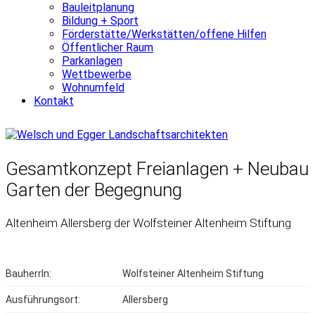
Bauleitplanung
Bildung + Sport
Förderstätte/Werkstätten/offene Hilfen
Öffentlicher Raum
Parkanlagen
Wettbewerbe
Wohnumfeld
Kontakt
Gesamtkonzept Freianlagen + Neubau
Garten der Begegnung
Altenheim Allersberg der Wolfsteiner Altenheim Stiftung
BauherrIn:
Wolfsteiner Altenheim Stiftung
Ausführungsort:
Allersberg