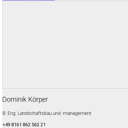
Dominik Körper
B. Eng. Landschaftsbau und -management
+49 8161 862 562 21