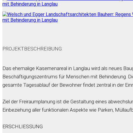
PROJEKTBESCHREIBUNG:
Das ehemalige Kasernenareal in Langlau wird als neues Bau
Beschäftigungszentrums für Menschen mit Behinderung. Die
gesamte Tagesablauf der Bewohner findet zentral in der Einr
Ziel der Freiraumplanung ist die Gestaltung eines abwechsl
Einbeziehung aller funktionalen Aspekte wie Parken, Müllau
ERSCHLIESSUNG