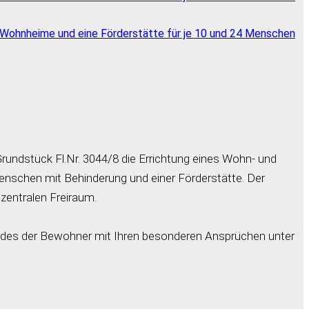
undstück Fl.Nr. 3044/8 die Errichtung eines Wohn- und
nschen mit Behinderung und einer Förderstätte. Der
zentralen Freiraum.
feldes der Bewohner mit Ihren besonderen Ansprüchen unter