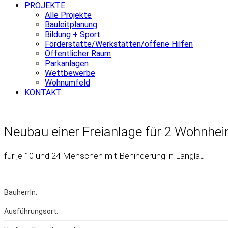
PROJEKTE
Alle Projekte
Bauleitplanung
Bildung + Sport
Förderstätte/Werkstätten/offene Hilfen
Öffentlicher Raum
Parkanlagen
Wettbewerbe
Wohnumfeld
KONTAKT
Neubau einer Freianlage für 2 Wohnhei
für je 10 und 24 Menschen mit Behinderung in Langlau
BauherrIn:
Ausführungsort: