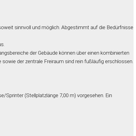
soweit sinnvoll und möglich. Abgestimmt auf die Bedürfnisse
s.
gangsbereiche der Gebäude können über einen kombinierten
sowie der zentrale Freiraum sind rein fußläufig erschlossen.
se/Sprinter (Stellplatzlänge 7,00 m) vorgesehen. Ein