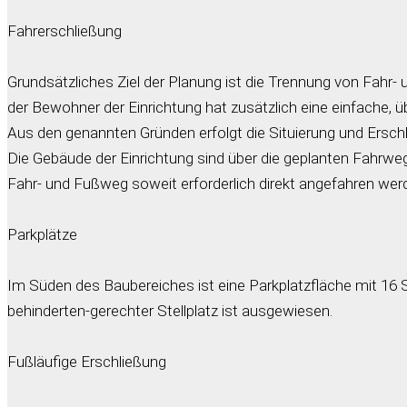
Fahrerschließung
Grundsätzliches Ziel der Planung ist die Trennung von Fahr
der Bewohner der Einrichtung hat zusätzlich eine einfache, ü
Aus den genannten Gründen erfolgt die Situierung und Ersc
Die Gebäude der Einrichtung sind über die geplanten Fahrw
Fahr- und Fußweg soweit erforderlich direkt angefahren werd
Parkplätze
Im Süden des Baubereiches ist eine Parkplatzfläche mit 16 St
behinderten-gerechter Stellplatz ist ausgewiesen.
Fußläufige Erschließung