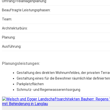
Umfang Freianlagenplanung:
Beauftragte Leistungsphasen:
Team:
Architekturbüro:
Planung:
Ausführung:
Planungsleistungen:
Gestaltung des direkten Wohnumfeldes, der privaten Terr
Gestaltung eines für die Bewohner räumlich klar definiert
Parkplatzflächen
Schmutz- und Regenwasserentsorgung