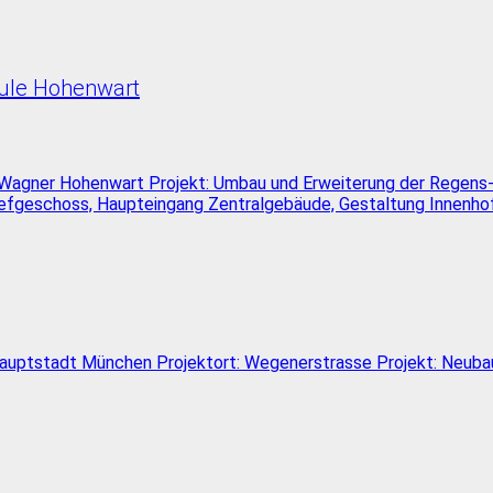
ule Hohenwart