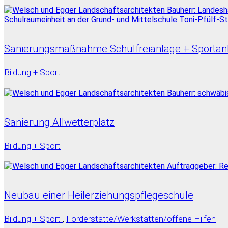
Sanierungsmaßnahme Schulfreianlage + Sportan
Bildung + Sport
Sanierung Allwetterplatz
Bildung + Sport
Neubau einer Heilerziehungspflegeschule
Bildung + Sport
,
Förderstätte/Werkstätten/offene Hilfen