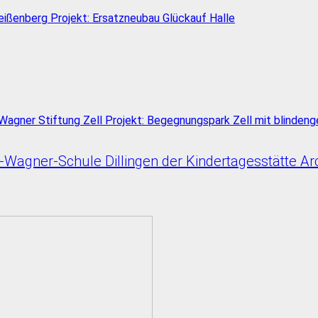
Wagner-Schule Dillingen der Kindertagesstätte Arch