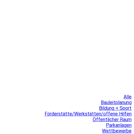
Alle
Bauleitplanung
Bildung + Sport
Förderstätte/Werkstätten/offene Hilfen
Öffentlicher Raum
Parkanlagen
Wettbewerbe