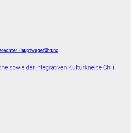
e sowie der integrativen Kulturkneipe Chili