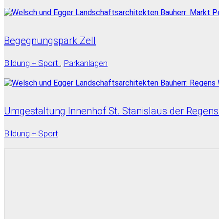
Begegnungspark Zell
Bildung + Sport
,
Parkanlagen
Umgestaltung Innenhof St. Stanislaus der Regens-
Bildung + Sport