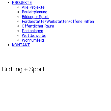
PROJEKTE
Alle Projekte
Bauleitplanung
Bildung + Sport
Förderstätte/Werkstätten/offene Hilfen
Öffentlicher Raum
Parkanlagen
Wettbewerbe
Wohnumfeld
KONTAKT
Bildung + Sport