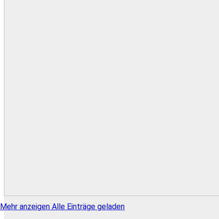
Mehr anzeigen
Alle Einträge geladen