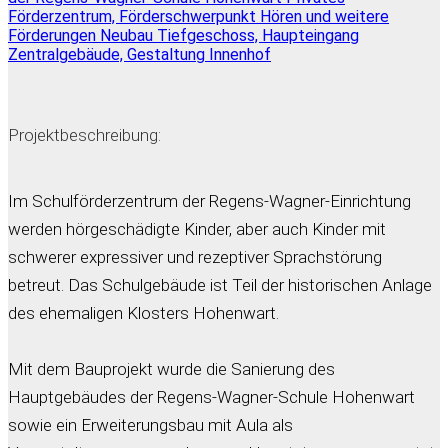
Projektbeschreibung:
Im Schulförderzentrum der Regens-Wagner-Einrichtung
werden hörgeschädigte Kinder, aber auch Kinder mit
schwerer expressiver und rezeptiver Sprachstörung
betreut. Das Schulgebäude ist Teil der historischen Anlage
des ehemaligen Klosters Hohenwart.
Mit dem Bauprojekt wurde die Sanierung des
Hauptgebäudes der Regens-Wagner-Schule Hohenwart
sowie ein Erweiterungsbau mit Aula als