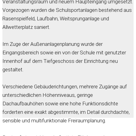
Veranstaltungsraum und neuem Haupteingang umgesetzt.
Vorgezogen wurden die Schulsportanlagen bestehend aus
Rasenspielfeld, Laufbahn, Weitsprunganlage und
Allwetterplatz saniert.
Im Zuge der Außenanlagenplanung wurde der
Eingangsbereich sowie ein von der Schule mit genutzter
Innenhof auf dem Tiefgeschoss der Einrichtung neu
gestaltet.
Verschiedene Gebäuderichtungen, mehrere Zugänge auf
unterschiedlichen Höhenniveaus, geringe
Dachaufbauhöhen sowie eine hohe Funktionsdichte
forderten eine exakt abgestimmte, im Detail durchdachte,
sensible und multifunktionale Freiraumplanung.