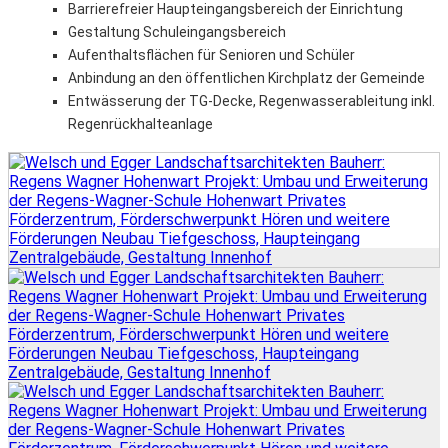
Barrierefreier Haupteingangsbereich der Einrichtung
Gestaltung Schuleingangsbereich
Aufenthaltsflächen für Senioren und Schüler
Anbindung an den öffentlichen Kirchplatz der Gemeinde
Entwässerung der TG-Decke, Regenwasserableitung inkl.
Regenrückhalteanlage