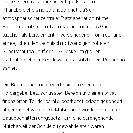
Barrierefrei erreichbare befestigte Flächen und
Pflanzbereiche sind so angeordnet, daß ein
atmosphärischer zentraler Platz aber auch intime
Freiräume entstehen. Natursteinmauern aus Gneis
tauchen als Leitelement in verschiedener Form auf und
ermöglichen den technisch notwendigen höheren
Substrataufbau auf der TG-Decke. Im großen
Gartenbereich der Schule wurde zusätzlich ein Pausenhof
saniert.
Die Baumaßnahme gliederte sich in einen durch
Fördergeber bezuschussten Bereich und einen privat
finanzierten Teil der parallel bearbeitet jedoch gesondert
abgerechnet wurde. Die Maßnahme wurde in mehreren
Bauabschnitten umgesetzt. Um eine durchgehende
Nutzbarkeit der Schule zu gewährleisten waren