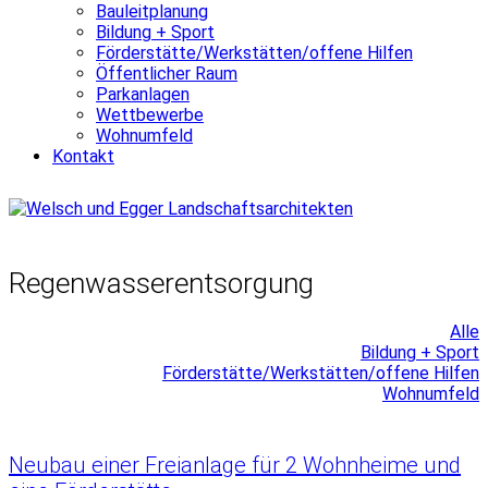
Bauleitplanung
Bildung + Sport
Förderstätte/Werkstätten/offene Hilfen
Öffentlicher Raum
Parkanlagen
Wettbewerbe
Wohnumfeld
Kontakt
Regenwasserentsorgung
Alle
Bildung + Sport
Förderstätte/Werkstätten/offene Hilfen
Wohnumfeld
Neubau einer Freianlage für 2 Wohnheime und