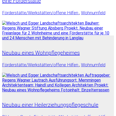
eine Förderstätte
Förderstätte/Werkstätten/offene Hilfen
,
Wohnumfeld
Neubau eines Wohnpflegeheimes
Förderstätte/Werkstätten/offene Hilfen
,
Wohnumfeld
Neubau einer Heilerziehungspflegeschule