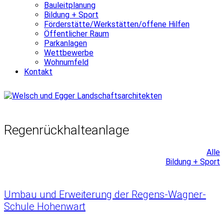
Bauleitplanung
Bildung + Sport
Förderstätte/Werkstätten/offene Hilfen
Öffentlicher Raum
Parkanlagen
Wettbewerbe
Wohnumfeld
Kontakt
Regenrückhalteanlage
Alle
Bildung + Sport
Umbau und Erweiterung der Regens-Wagner-
Schule Hohenwart