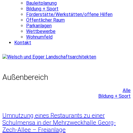
Bauleitplanung
Bildung + Sport
Förderstätte/Werkstätten/offene Hilfen
Öffentlicher Raum
Parkanlagen
Wettbewerbe
Wohnumfeld
Kontakt
Außenbereich
Alle
Bildung + Sport
Umnutzung eines Restaurants zu einer
Schulmensa in der Mehrzweckhalle Georg-
Zech-Allee – Freianlage