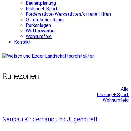
Bauleitplanung
Bildung + Sport
Förderstätte/Werkstätten/offene Hilfen
Öffentlicher Raum
Parkanlagen
Wettbewerbe
Wohnumfeld
Kontakt
Ruhezonen
Alle
Bildung + Sport
Wohnumfeld
Neubau Kinderhaus und Jugendtreff