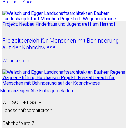
Bildung + Sport
Freizeitbereich für Menschen mit Behinderung
auf der Köbrichwiese
Wohnumfeld
Mehr anzeigen
Alle Einträge geladen
WELSCH + EGGER
Landschaftsarchitekten
Bahnhofplatz 7