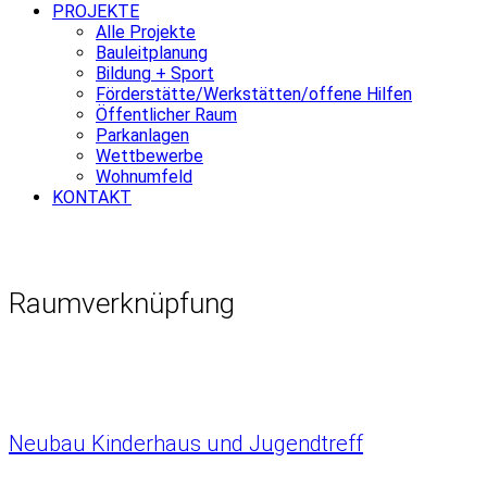
PROJEKTE
Alle Projekte
Bauleitplanung
Bildung + Sport
Förderstätte/Werkstätten/offene Hilfen
Öffentlicher Raum
Parkanlagen
Wettbewerbe
Wohnumfeld
KONTAKT
Raumverknüpfung
Neubau Kinderhaus und Jugendtreff