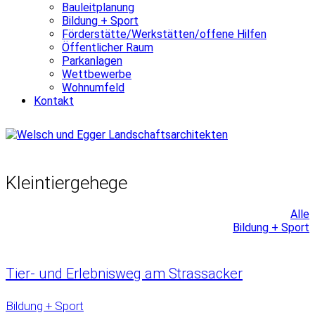
Bauleitplanung
Bildung + Sport
Förderstätte/Werkstätten/offene Hilfen
Öffentlicher Raum
Parkanlagen
Wettbewerbe
Wohnumfeld
Kontakt
Kleintiergehege
Alle
Bildung + Sport
Tier- und Erlebnisweg am Strassacker
Bildung + Sport