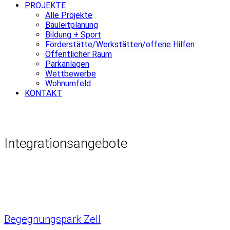
PROJEKTE
Alle Projekte
Bauleitplanung
Bildung + Sport
Förderstätte/Werkstätten/offene Hilfen
Öffentlicher Raum
Parkanlagen
Wettbewerbe
Wohnumfeld
KONTAKT
Integrationsangebote
Begegnungspark Zell