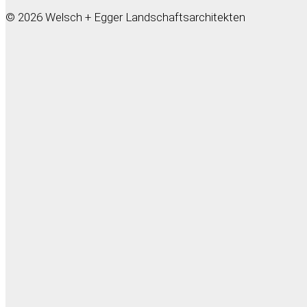
© 2026 Welsch + Egger Landschaftsarchitekten