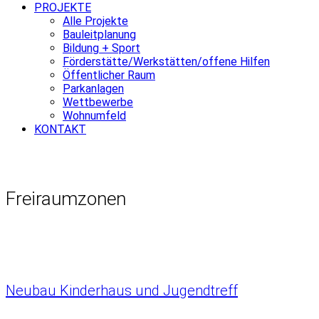
PROJEKTE
Alle Projekte
Bauleitplanung
Bildung + Sport
Förderstätte/Werkstätten/offene Hilfen
Öffentlicher Raum
Parkanlagen
Wettbewerbe
Wohnumfeld
KONTAKT
Freiraumzonen
Neubau Kinderhaus und Jugendtreff