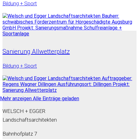
Bildung + Sport
Sanierung Allwetterplatz
Bildung + Sport
Mehr anzeigen
Alle Einträge geladen
WELSCH + EGGER
Landschaftsarchitekten
Bahnhofplatz 7