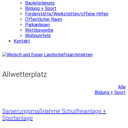
Bauleitplanung
Bildung + Sport
Förderstätte/Werkstätten/offene Hilfen
Öffentlicher Raum
Parkanlagen
Wettbewerbe
Wohnumfeld
Kontakt
Allwetterplatz
Alle
Bildung + Sport
Sanierungsmaßnahme Schulfreianlage +
Sportanlage