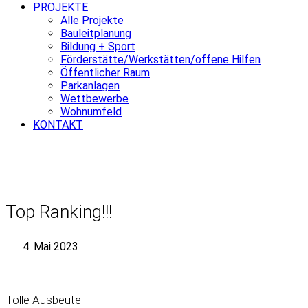
PROJEKTE
Alle Projekte
Bauleitplanung
Bildung + Sport
Förderstätte/Werkstätten/offene Hilfen
Öffentlicher Raum
Parkanlagen
Wettbewerbe
Wohnumfeld
KONTAKT
Top Ranking!!!
4. Mai 2023
Tolle Ausbeute!