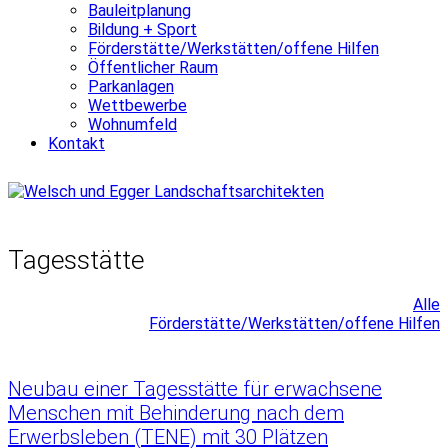
Bauleitplanung
Bildung + Sport
Förderstätte/Werkstätten/offene Hilfen
Öffentlicher Raum
Parkanlagen
Wettbewerbe
Wohnumfeld
Kontakt
Tagesstätte
Alle
Förderstätte/Werkstätten/offene Hilfen
Neubau einer Tagesstätte für erwachsene
Menschen mit Behinderung nach dem
Erwerbsleben (TENE) mit 30 Plätzen