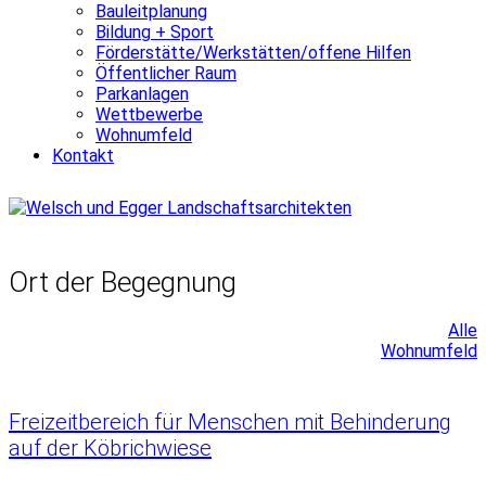
Bauleitplanung
Bildung + Sport
Förderstätte/Werkstätten/offene Hilfen
Öffentlicher Raum
Parkanlagen
Wettbewerbe
Wohnumfeld
Kontakt
Ort der Begegnung
Alle
Wohnumfeld
Freizeitbereich für Menschen mit Behinderung
auf der Köbrichwiese