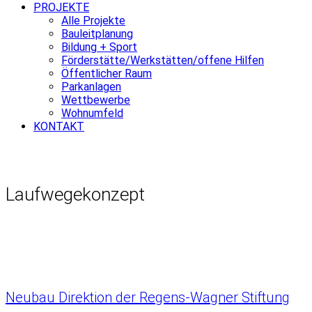
PROJEKTE
Alle Projekte
Bauleitplanung
Bildung + Sport
Förderstätte/Werkstätten/offene Hilfen
Öffentlicher Raum
Parkanlagen
Wettbewerbe
Wohnumfeld
KONTAKT
Laufwegekonzept
Neubau Direktion der Regens-Wagner Stiftung