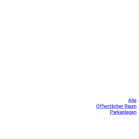
Alle
Öffentlicher Raum
Parkanlagen