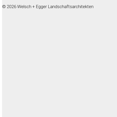
© 2026 Welsch + Egger Landschaftsarchitekten