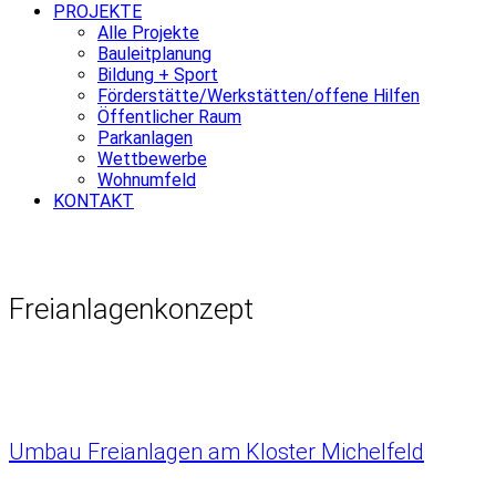
PROJEKTE
Alle Projekte
Bauleitplanung
Bildung + Sport
Förderstätte/Werkstätten/offene Hilfen
Öffentlicher Raum
Parkanlagen
Wettbewerbe
Wohnumfeld
KONTAKT
Freianlagenkonzept
Umbau Freianlagen am Kloster Michelfeld