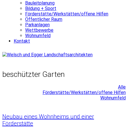
Bauleitplanung
Bildung + Sport
Förderstätte/Werkstätten/offene Hilfen
Öffentlicher Raum
Parkanlagen
Wettbewerbe
Wohnumfeld
Kontakt
beschützter Garten
Alle
Förderstätte/Werkstätten/offene Hilfen
Wohnumfeld
Neubau eines Wohnheims und einer
Förderstätte