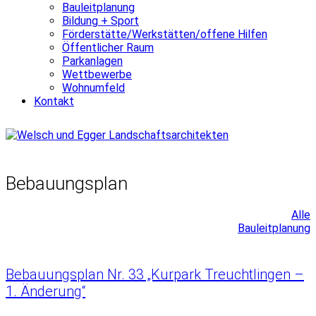
Bauleitplanung
Bildung + Sport
Förderstätte/Werkstätten/offene Hilfen
Öffentlicher Raum
Parkanlagen
Wettbewerbe
Wohnumfeld
Kontakt
Bebauungsplan
Alle
Bauleitplanung
Bebauungsplan Nr. 33 „Kurpark Treuchtlingen –
1. Änderung“