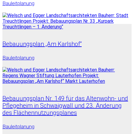
Bauleitplanung
Bebauungsplan „Am Karlshof“
Bauleitplanung
Bebauungsplan Nr. 149 für das Altenwohn- und
Pflegeheim in Schwaigwall und 23. Änderung
des Flächennutzungsplanes
Bauleitplanung